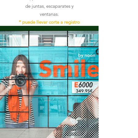
de juntas, escaparates y
ventanas.
* puede llevar corte a registro