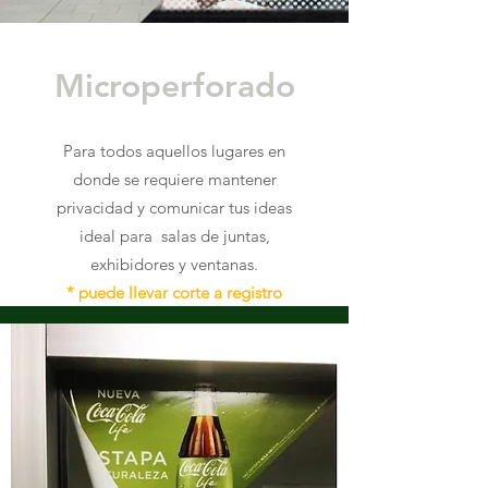
Microperforado
Para todos aquellos lugares en
donde se requiere mantener
privacidad y comunicar tus ideas
ideal para salas de juntas,
exhibidores y ventanas.
* puede llevar corte a registro