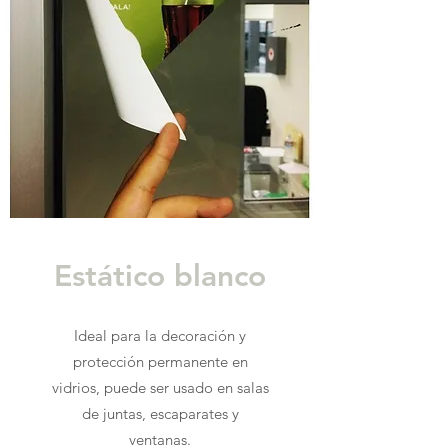
Estático
blanco
Ideal para la decoración y
protección permanente en
vidrios, puede ser usado en salas
de juntas, escaparates y
ventanas.