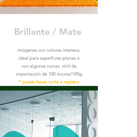
Brillante / Mate
imágenes con colores intensos,
ideal para superficies planas o
con algunas curvas. vinil de
importación de 100 micras/140g
* puede llevar corte a registro