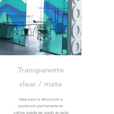
Transparente
clear / mate
Ideal para la decoración y
protección permanente en
vidrios, puede ser usado en salas