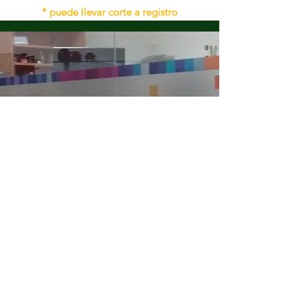
* puede llevar corte a registro