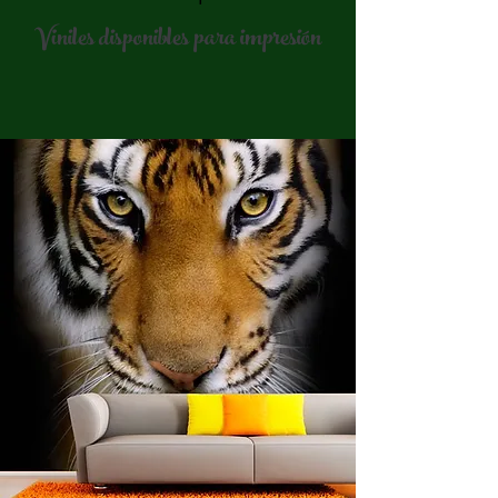
Viniles disponibles para impresión